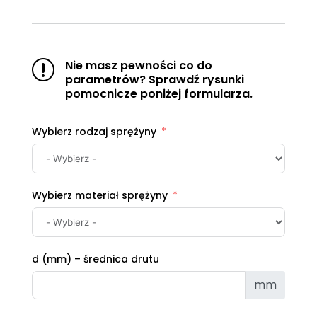
Nie masz pewności co do
r
parametrów? Sprawdź rysunki
pomocnicze poniżej formularza.
Wybierz rodzaj sprężyny
Wybierz materiał sprężyny
d (mm) – średnica drutu
mm