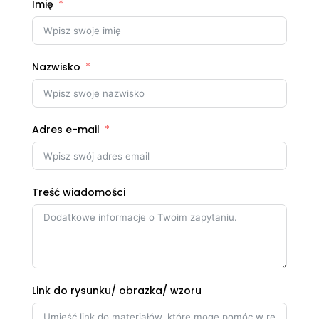
Imię
Nazwisko
Adres e-mail
Treść wiadomości
Link do rysunku/ obrazka/ wzoru