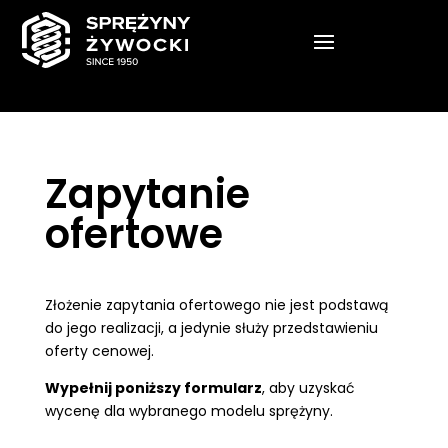
Zapytanie
ofertowe
Złożenie zapytania ofertowego nie jest podstawą
do jego realizacji, a jedynie służy przedstawieniu
oferty cenowej.
Wypełnij poniższy formularz
, aby uzyskać
wycenę dla wybranego modelu sprężyny.