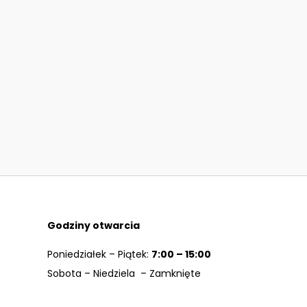
Godziny otwarcia
Poniedziałek – Piątek:
7:00 – 15:00
Sobota – Niedziela – Zamknięte