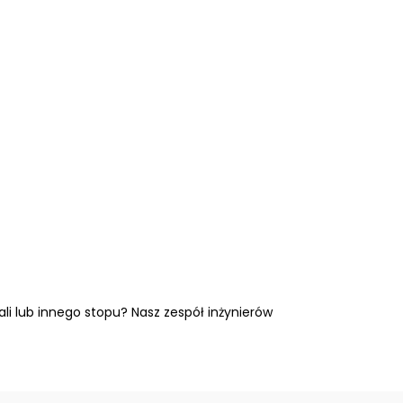
li lub innego stopu? Nasz zespół inżynierów