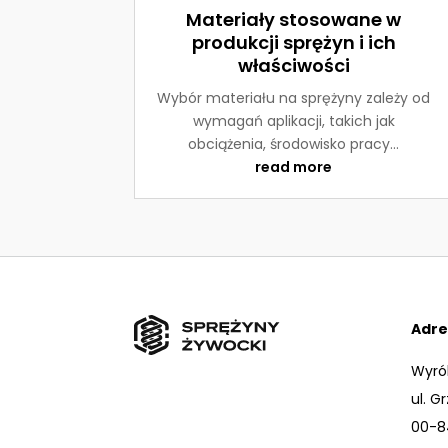
Materiały stosowane w
produkcji sprężyn i ich
właściwości
Wybór materiału na sprężyny zależy od
wymagań aplikacji, takich jak
obciążenia, środowisko pracy...
read more
Adre
Wyró
ul. 
00-8