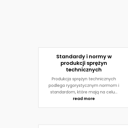
Standardy i normy w
produkcji sprężyn
technicznych
Produkcja sprężyn technicznych
podlega rygorystycznym normom i
standardom, które mają na celu...
read more