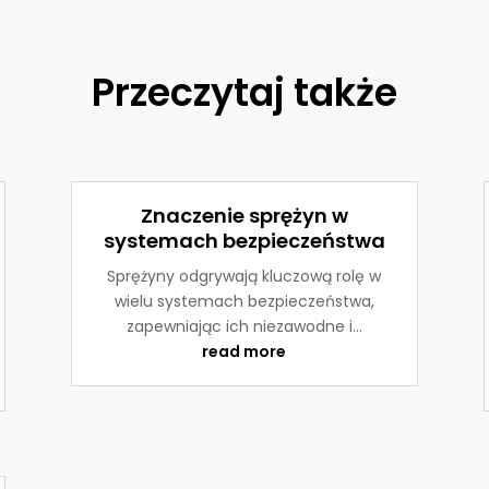
Przeczytaj także
Znaczenie sprężyn w
systemach bezpieczeństwa
Sprężyny odgrywają kluczową rolę w
wielu systemach bezpieczeństwa,
zapewniając ich niezawodne i...
read more