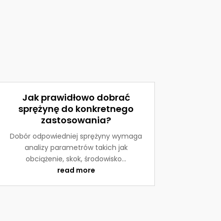
Jak prawidłowo dobrać
sprężynę do konkretnego
zastosowania?
Dobór odpowiedniej sprężyny wymaga
analizy parametrów takich jak
obciążenie, skok, środowisko...
read more